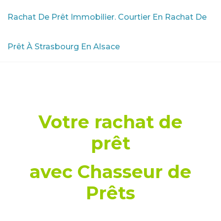
Rachat De Prêt Immobilier. Courtier En Rachat De
Prêt À Strasbourg En Alsace
Votre rachat de
prêt
avec Chasseur de
Prêts