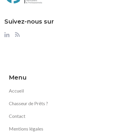
Suivez-nous sur
Menu
Accueil
Chasseur de Prêts ?
Contact
Mentions légales