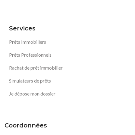
Services
Prêts Immobiliers
Prêts Professionnels
Rachat de prêt immobilier
Simulateurs de prêts
Je dépose mon dossier
Coordonnées