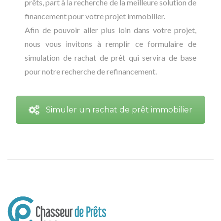
prêts, part à la recherche de la meilleure solution de
financement pour votre projet immobilier.
Afin de pouvoir aller plus loin dans votre projet,
nous vous invitons à remplir ce formulaire de
simulation de rachat de prêt qui servira de base
pour notre recherche de refinancement.
Simuler un rachat de prêt immobilier