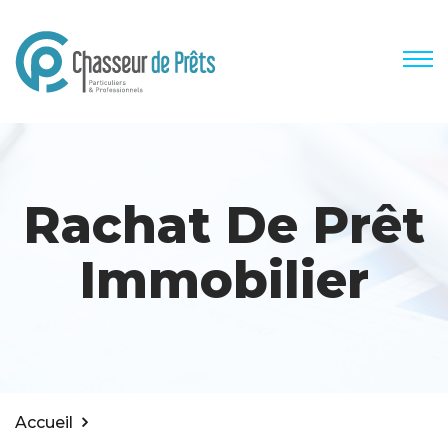
Rachat De Prêt
Immobilier
Accueil