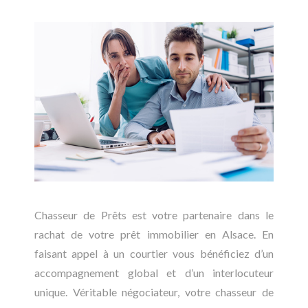
Chasseur de Prêts est votre partenaire dans le
rachat de votre prêt immobilier en Alsace. En
faisant appel à un courtier vous bénéficiez d’un
accompagnement global et d’un interlocuteur
unique. Véritable négociateur, votre chasseur de