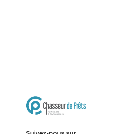
Suivez-nous sur