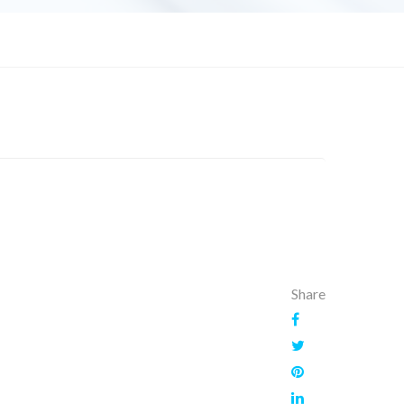
Share