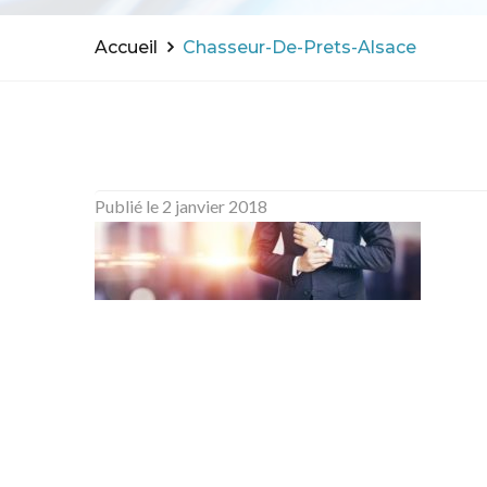
Accueil
Chasseur-De-Prets-Alsace
Publié le
2 janvier 2018