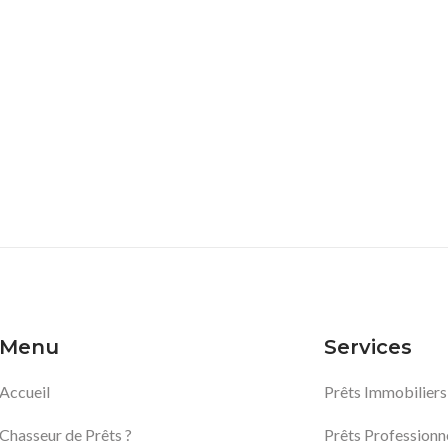
Menu
Services
Accueil
Prêts Immobiliers
Chasseur de Prêts ?
Prêts Professionn