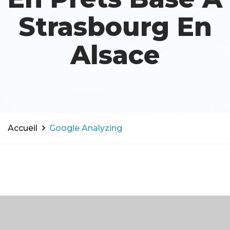
Strasbourg En
Alsace
Accueil
Google Analyzing