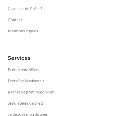
Chasseur de Prêts ?
Contact
Mentions légales
Services
Prêts Immobiliers
Prêts Professionnels
Rachat de prêt immobilier
Simulateurs de prêts
Je dépose mon dossier