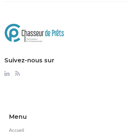
Suivez-nous sur
Menu
Accueil