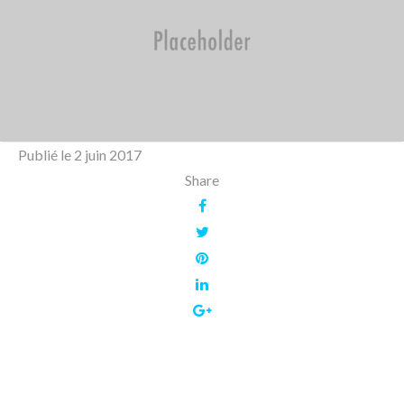
Publié le
2 juin 2017
Share